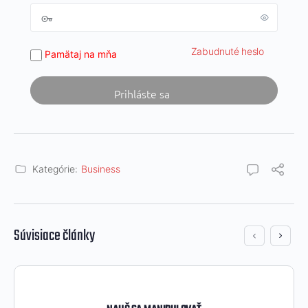
Zabudnuté heslo
Pamätaj na mňa
Kategórie:
Business
Súvisiace články