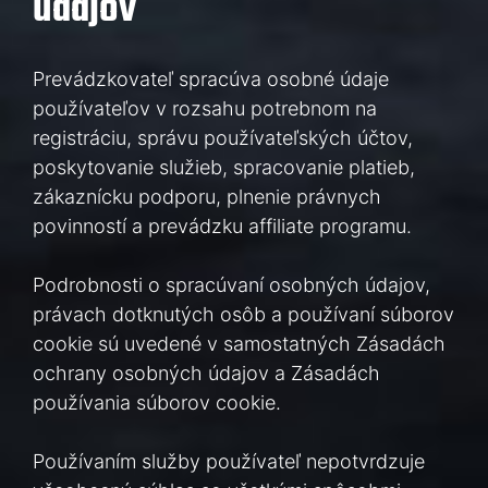
údajov
Prevádzkovateľ spracúva osobné údaje
používateľov v rozsahu potrebnom na
registráciu, správu používateľských účtov,
poskytovanie služieb, spracovanie platieb,
zákaznícku podporu, plnenie právnych
povinností a prevádzku affiliate programu.
Podrobnosti o spracúvaní osobných údajov,
právach dotknutých osôb a používaní súborov
cookie sú uvedené v samostatných Zásadách
ochrany osobných údajov a Zásadách
používania súborov cookie.
Používaním služby používateľ nepotvrdzuje