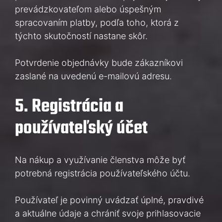
prevádzkovateľom alebo úspešným
spracovaním platby, podľa toho, ktorá z
týchto skutočností nastane skôr.
Potvrdenie objednávky bude zákazníkovi
zaslané na uvedenú e-mailovú adresu.
5. Registrácia a
používateľský účet
Na nákup a využívanie členstva môže byť
potrebná registrácia používateľského účtu.
Používateľ je povinný uvádzať úplné, pravdivé
a aktuálne údaje a chrániť svoje prihlasovacie