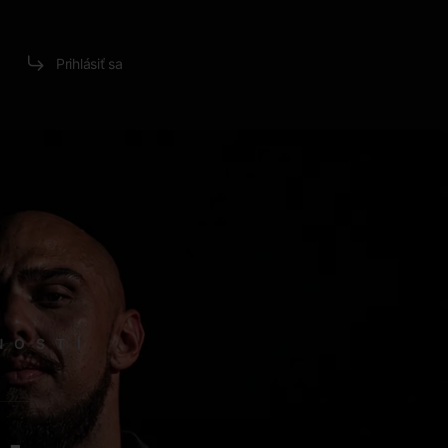
Prihlásiť sa
NOSTÍ