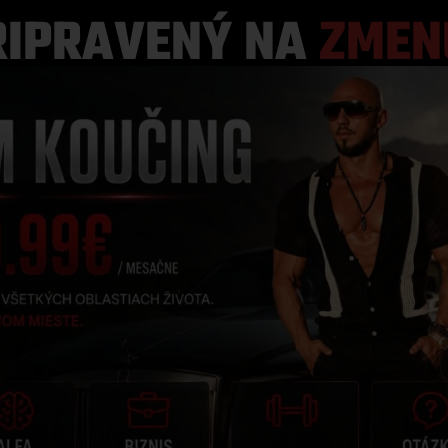
RIPRAVENÝ NA
ZMEN