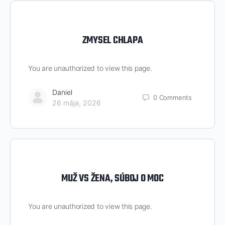
ZMYSEL CHLAPA
You are unauthorized to view this page.
Daniel
0
Comments
26 mája, 2026
MUŽ VS ŽENA, SÚBOJ O MOC
You are unauthorized to view this page.