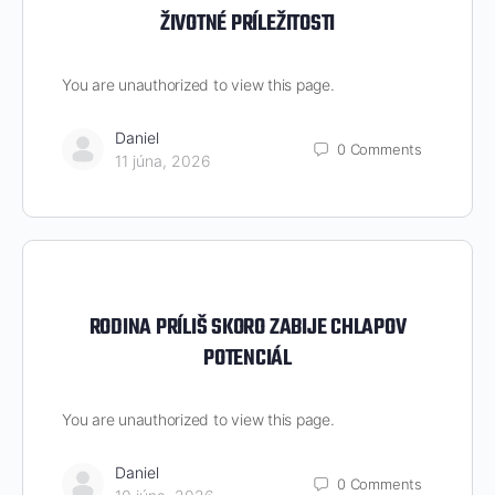
ŽIVOTNÉ PRÍLEŽITOSTI
You are unauthorized to view this page.
Daniel
0
Comments
11 júna, 2026
RODINA PRÍLIŠ SKORO ZABIJE CHLAPOV
POTENCIÁL
You are unauthorized to view this page.
Daniel
0
Comments