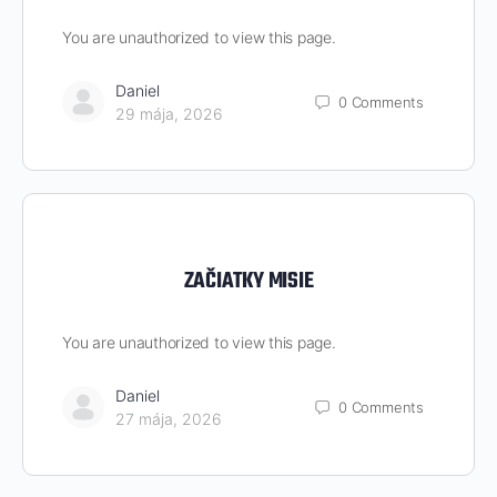
You are unauthorized to view this page.
Daniel
0
Comments
29 mája, 2026
ZAČIATKY MISIE
You are unauthorized to view this page.
Daniel
0
Comments
27 mája, 2026