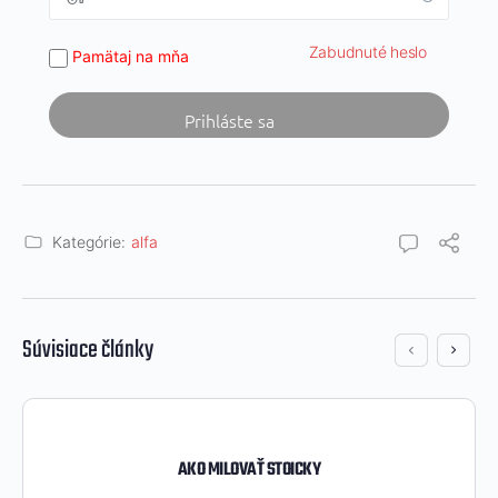
Zabudnuté heslo
Pamätaj na mňa
Kategórie:
alfa
Súvisiace články
AKO MILOVAŤ STOICKY