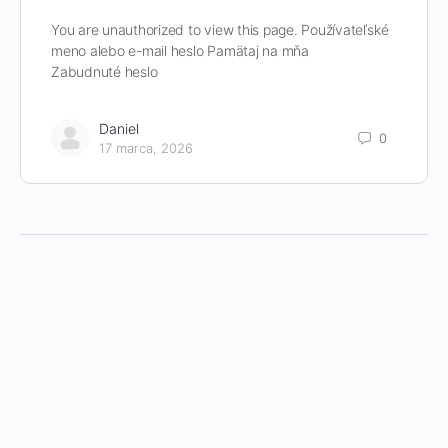
You are unauthorized to view this page. Používateľské
meno alebo e-mail heslo Pamätaj na mňa
Zabudnuté heslo
Daniel
0
17 marca, 2026