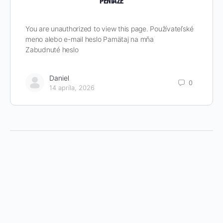
PENIAZE
You are unauthorized to view this page. Používateľské
meno alebo e-mail heslo Pamätaj na mňa
Zabudnuté heslo
Daniel
0
14 apríla, 2026