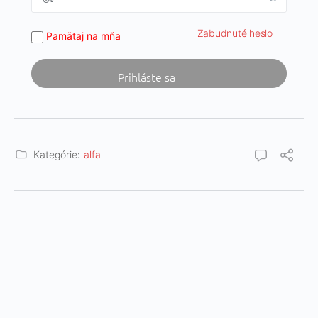
Zabudnuté heslo
Pamätaj na mňa
Kategórie:
alfa