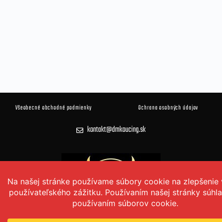
Všeobecné obchodné podmienky
Ochrana osobných údajov
kontakt@dmkoucing.sk