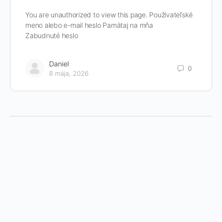
You are unauthorized to view this page. Používateľské
meno alebo e-mail heslo Pamätaj na mňa
Zabudnuté heslo
Daniel
0
8 mája, 2026