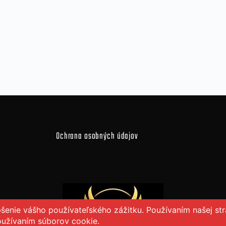
Ochrana osobných údajov