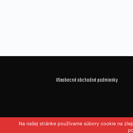
Všeobecné obchodné podmienky