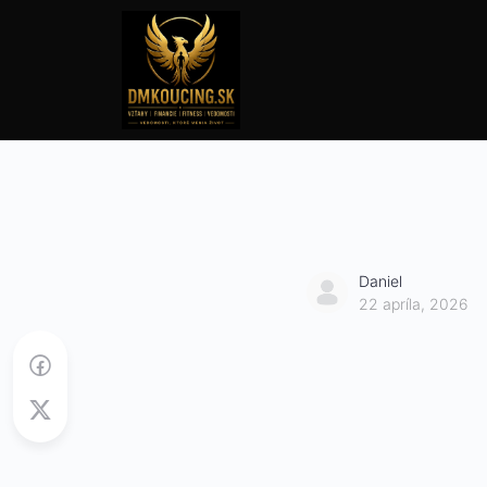
Daniel
22 apríla, 2026