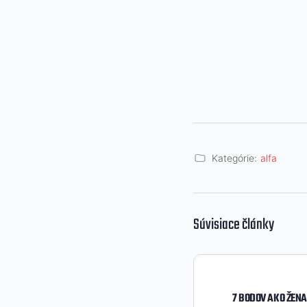
Kategórie:
alfa
Súvisiace články
7 BODOV AKO ŽENA