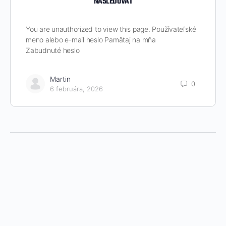
NASLEDOVAŤ
You are unauthorized to view this page. Používateľské
meno alebo e-mail heslo Pamätaj na mňa
Zabudnuté heslo
Martin
0
6 februára, 2026