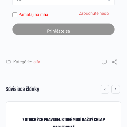
Zabudnuté heslo
Pamätaj na mňa
Kategórie:
alfa
Súvisiace články
7 STOICKÝCH PRAVIDIEL KTORÉ MUSÍ KAŽDÝ CHLAP