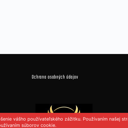
Ochrana osobných údajov