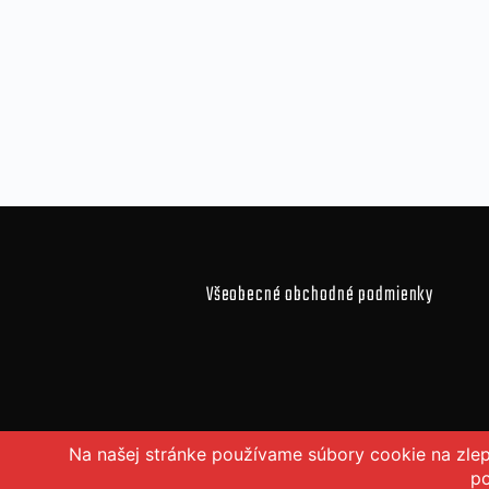
Všeobecné obchodné podmienky