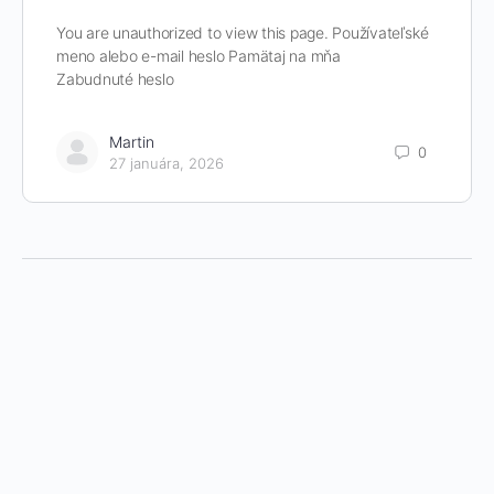
You are unauthorized to view this page. Používateľské
meno alebo e-mail heslo Pamätaj na mňa
Zabudnuté heslo
Martin
0
27 januára, 2026