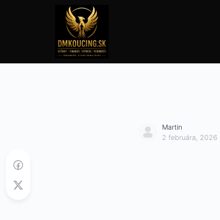
Martin
2 februára, 2026