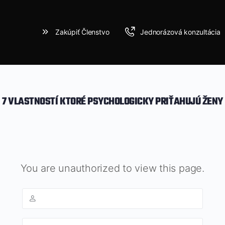
Zakúpiť Členstvo
Jednorázová konzultácia
7 VLASTNOSTÍ KTORÉ PSYCHOLOGICKY PRIŤAHUJÚ ŽENY
You are unauthorized to view this page.