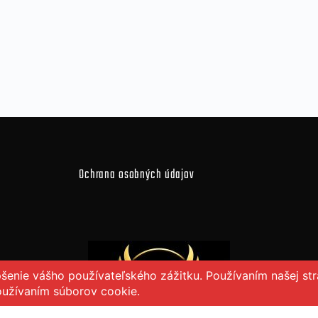
Ochrana osobných údajov