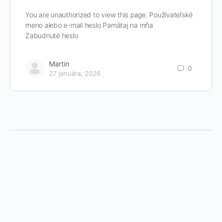
You are unauthorized to view this page. Používateľské
meno alebo e-mail heslo Pamätaj na mňa
Zabudnuté heslo
Martin
0
27 januára, 2026