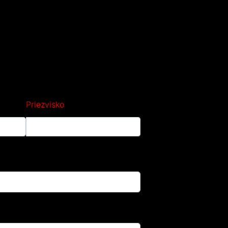
Priezvisko