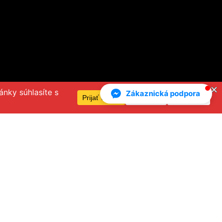
Zákaznická podpora