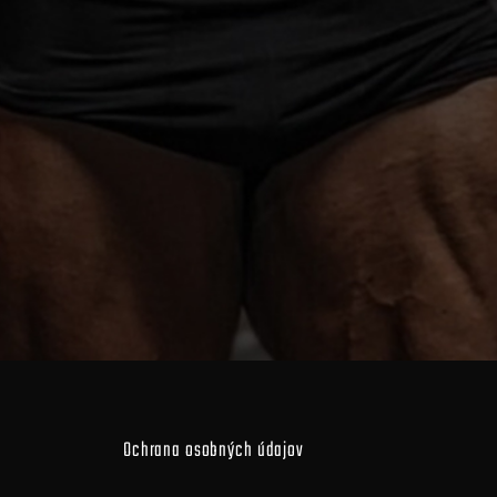
Ochrana osobných údajov